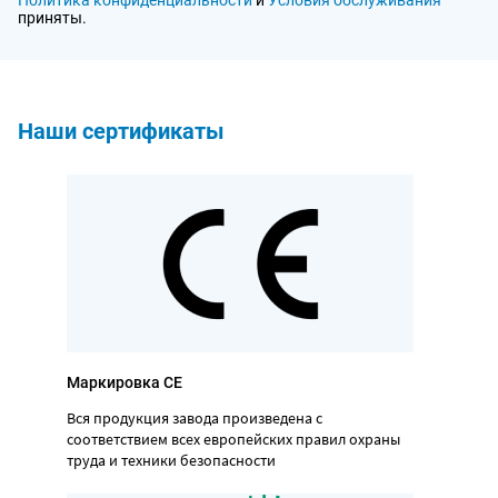
Политика конфиденциальности
и
Условия обслуживания
приняты.
Наши сертификаты
Маркировка CE
Вся продукция завода произведена с
соответствием всех европейских правил охраны
труда и техники безопасности