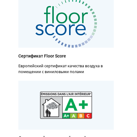
Сертификат Floor Score
Европейский сертификат качества воздуха в
помещении с виниловыми полами