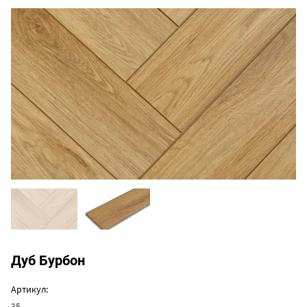
Дуб Бурбон
Артикул:
35