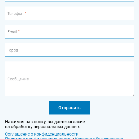
Телефон
*
Email
*
Город
Сообщение
Отправить
Нажимая на кнопку, вы даете согласие
на обработку персональных данных
Соглашение о конфиденциальности