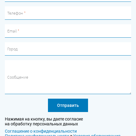
Телефон
*
Email
*
Город
Сообщение
Отправить
Нажимая на кнопку, вы даете согласие
на обработку персональных данных
Соглашение о конфиденциальности