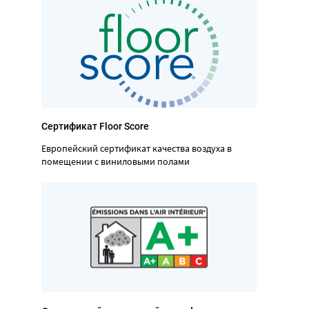
Сертификат Floor Score
Европейский сертификат качества воздуха в
помещении с виниловыми полами