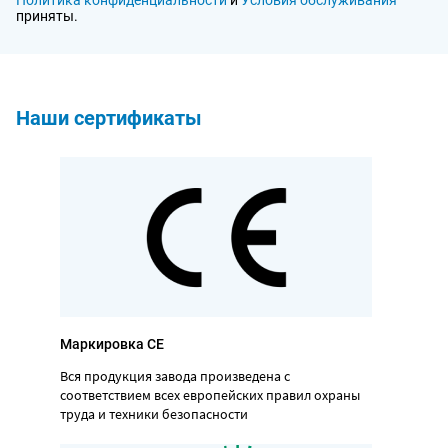
Политика конфиденциальности
и
Условия обслуживания
приняты.
Наши сертификаты
Маркировка CE
Вся продукция завода произведена с
соответствием всех европейских правил охраны
труда и техники безопасности