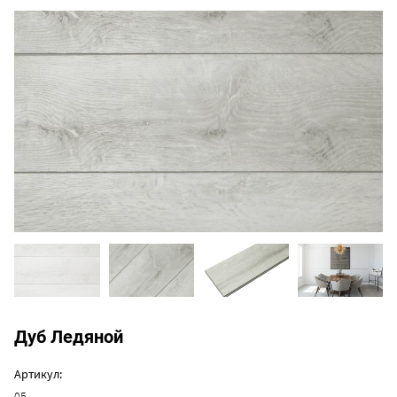
Дуб Ледяной
Артикул:
05