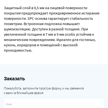
Защитный слой в 0,5 мм на лицевой поверхности
покрытия предупреждает преждевременное истирание
поверхности. SPC-основа гарантирует стабильность
геометрии. Встроенная подложка повышает
шумоизоляцию. Доступен в разной толщине. При
увеличенной толщине в 7 мм и 9 мм особо устойчив к
механическим повреждениям. Идеален для гостиных,
кухонь, коридоров и помещений с высокой
проходимостью.
Заказать
Пожалуйста, заполните простую форму и мы свяжемся
с вами в ближайшее время
Имя