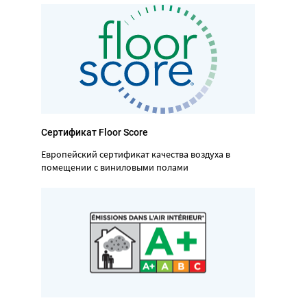
Сертификат Floor Score
Европейский сертификат качества воздуха в
помещении с виниловыми полами