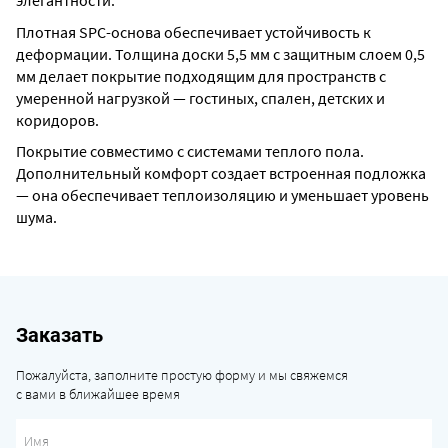
элегантности.
Плотная SPC-основа обеспечивает устойчивость к
деформации. Толщина доски 5,5 мм с защитным слоем 0,5
мм делает покрытие подходящим для пространств с
умеренной нагрузкой — гостиных, спален, детских и
коридоров.
Покрытие совместимо с системами теплого пола.
Дополнительный комфорт создает встроенная подложка
— она обеспечивает теплоизоляцию и уменьшает уровень
шума.
Заказать
Пожалуйста, заполните простую форму и мы свяжемся
с вами в ближайшее время
Имя