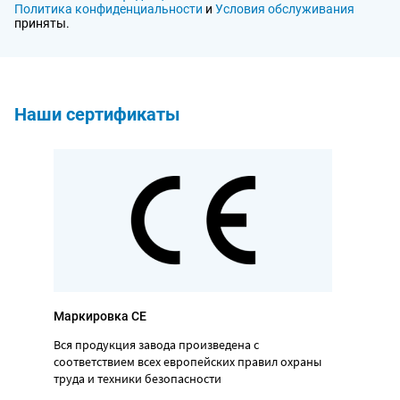
Политика конфиденциальности
и
Условия обслуживания
приняты.
Наши сертификаты
Маркировка CE
Вся продукция завода произведена с
соответствием всех европейских правил охраны
труда и техники безопасности