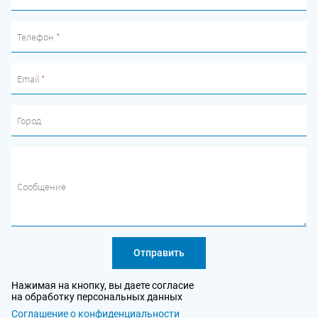
Телефон
*
Email
*
Город
Сообщение
Отправить
Нажимая на кнопку, вы даете согласие
на обработку персональных данных
Соглашение о конфиденциальности