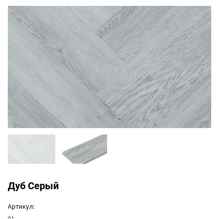
Дуб Серый
Артикул:
01