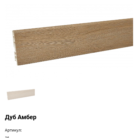
Дуб Амбер
Артикул:
36