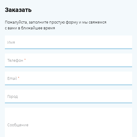
Заказать
Пожалуйста, заполните простую форму и мы свяжемся
с вами в ближайшее время
Имя
Телефон
*
Email
*
Город
Сообщение