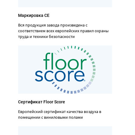
Маркировка CE
Вся продукция завода произведена с
соответствием всех европейских правил охраны
труда и техники безопасности
Сертификат Floor Score
Европейский сертификат качества воздуха в
помещении с виниловыми полами