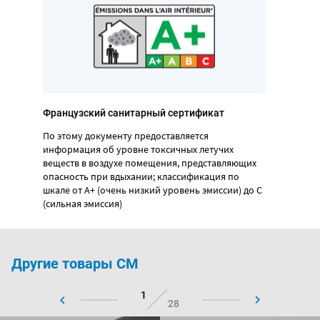
Французский санитарный сертификат
По этому документу предоставляется
информация об уровне токсичных летучих
веществ в воздухе помещения, представляющих
опасность при вдыхании; классификация по
шкале от А+ (очень низкий уровень эмиссии) до С
(сильная эмиссия)
Другие товары CM
1
28