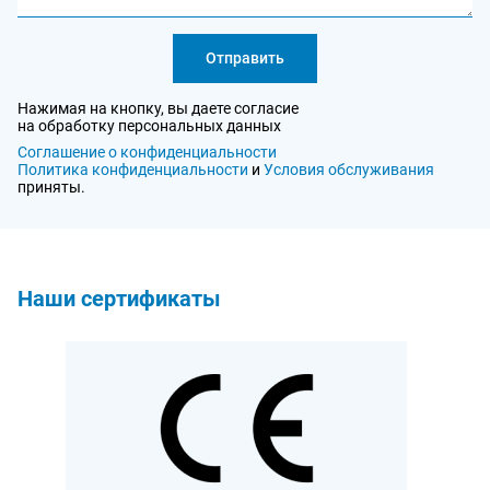
Отправить
Нажимая на кнопку, вы даете согласие
на обработку персональных данных
Соглашение о конфиденциальности
Политика конфиденциальности
и
Условия обслуживания
приняты.
Наши сертификаты