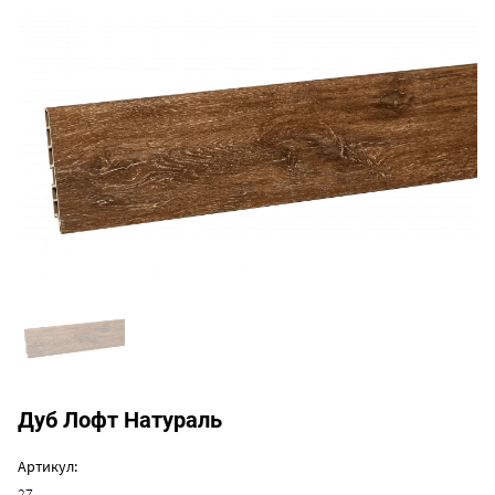
Дуб Лофт Натураль
Артикул:
27