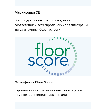
Маркировка CE
Вся продукция завода произведена с
соответствием всех европейских правил охраны
труда и техники безопасности
Сертификат Floor Score
Европейский сертификат качества воздуха в
помещении с виниловыми полами