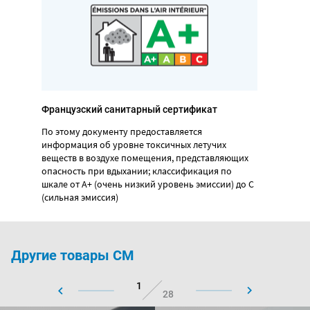
Французский санитарный сертификат
По этому документу предоставляется
информация об уровне токсичных летучих
веществ в воздухе помещения, представляющих
опасность при вдыхании; классификация по
шкале от А+ (очень низкий уровень эмиссии) до С
(сильная эмиссия)
Другие товары CM
1
28