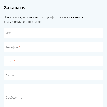
Заказать
Пожалуйста, заполните простую форму и мы свяжемся
с вами в ближайшее время
Имя
Телефон
*
Email
*
Город
Сообщение