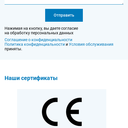
Отправить
Нажимая на кнопку, вы даете согласие
на обработку персональных данных
Соглашение о конфиденциальности
Политика конфиденциальности
и
Условия обслуживания
приняты.
Наши сертификаты